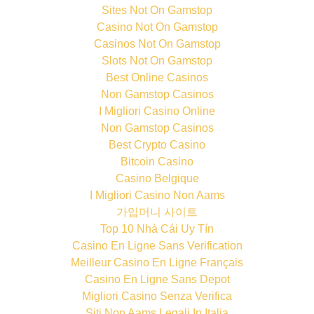
Sites Not On Gamstop
Casino Not On Gamstop
Casinos Not On Gamstop
Slots Not On Gamstop
Best Online Casinos
Non Gamstop Casinos
I Migliori Casino Online
Non Gamstop Casinos
Best Crypto Casino
Bitcoin Casino
Casino Belgique
I Migliori Casino Non Aams
가입머니 사이트
Top 10 Nhà Cái Uy Tín
Casino En Ligne Sans Verification
Meilleur Casino En Ligne Français
Casino En Ligne Sans Depot
Migliori Casino Senza Verifica
Siti Non Aams Legali In Italia